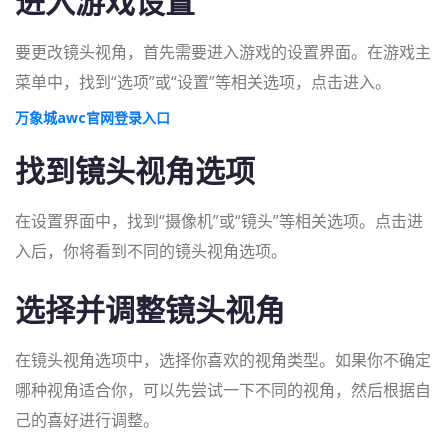
进入游戏设置
要更改镜头视角，首先需要进入游戏的设置界面。在游戏主
菜单中，找到“选项”或“设置”等相关选项，点击进入。
万象城awc官网登录入口
找到镜头视角选项
在设置界面中，找到“摄像机”或“镜头”等相关选项。点击进
入后，你将看到不同的镜头视角选项。
选择并调整镜头视角
在镜头视角选项中，选择你喜欢的视角类型。如果你不确定
哪种视角适合你，可以先尝试一下不同的视角，然后根据自
己的喜好进行调整。