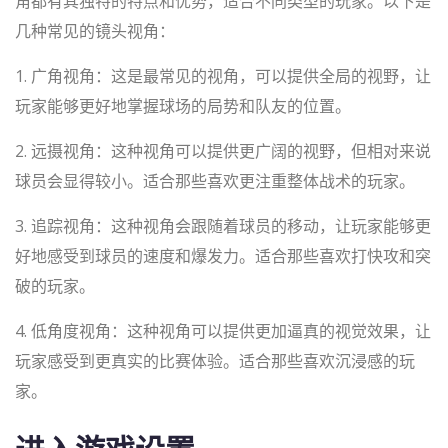
角都有其独特的特点和优势，适合不同类型的玩家。以下是
几种常见的镜头视角：
1. 广角视角：这是最常见的视角，可以提供全局的视野，让
玩家能够更好地掌握球场的局势和队友的位置。
2. 远摄视角：这种视角可以提供更广阔的视野，但相对来说
球员会显得较小。适合那些喜欢更注重整体战术的玩家。
3. 追踪视角：这种视角会跟随着球员的移动，让玩家能够更
好地感受到球员的速度和爆发力。适合那些喜欢打快攻和突
破的玩家。
4. 低角度视角：这种视角可以提供更加逼真的视觉效果，让
玩家感受到更真实的比赛体验。适合那些喜欢沉浸感的玩
家。