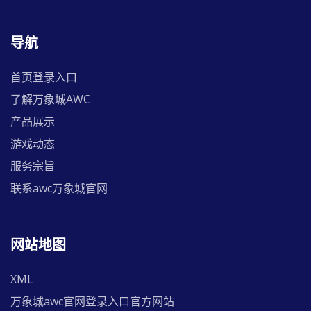
导航
首页登录入口
了解万象城AWC
产品展示
游戏动态
服务宗旨
联系awc万象城官网
网站地图
XML
万象城awc官网登录入口官方网站