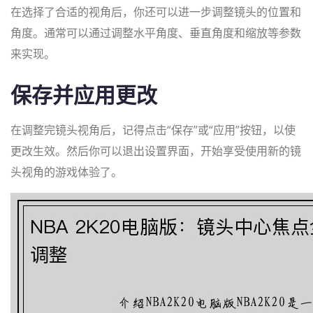
在选择了合适的视角后，你还可以进一步调整镜头的位置和
角度。通常可以通过调整水平角度、垂直角度和缩放等参数
来实现。
保存并应用更改
在调整完镜头视角后，记得点击“保存”或“应用”按钮，以使
更改生效。然后你可以退出设置界面，开始享受使用新的镜
头视角的游戏体验了。