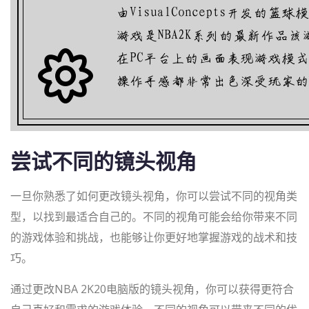
尝试不同的镜头视角
一旦你熟悉了如何更改镜头视角，你可以尝试不同的视角类
型，以找到最适合自己的。不同的视角可能会给你带来不同
的游戏体验和挑战，也能够让你更好地掌握游戏的战术和技
巧。
通过更改NBA 2K20电脑版的镜头视角，你可以获得更符合