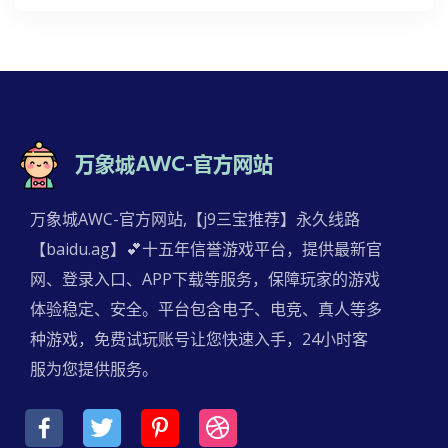
万象城AWC-官方网站,【j9三宝推荐】永久线路
【baidu.ag】💕十五年信誉游戏平台，提供最新官
网、登录入口、APP下载等服务，保障玩家的游戏
体验稳定、安全。平台包含电子、电竞、真人等多
种游戏，免费试玩账号让您快速入手，24小时客
服为您提供服务。