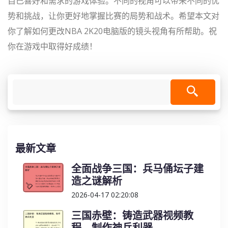
自己喜好和需求的游戏体验。不同的视角可以带来不同的优
势和挑战，让你更好地掌握比赛的局势和战术。希望本文对
你了解如何更改NBA 2K20电脑版的镜头视角有所帮助。祝
你在游戏中取得好成绩！
最新文章
全面战争三国：兵马俑坛子建
造之谜解析
2026-04-17 02:20:08
三国赤壁：铸造武器视频教
程，制作神兵利器