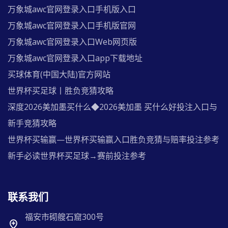
万象城awc官网登录入口手机版入口
万象城awc官网登录入口手机版官网
万象城awc官网登录入口Web网页版
万象城awc官网登录入口app下载地址
买球体育(中国大陆)官方网站
世界杯买足球丨胜负竞猜攻略
深度2026美加墨买什么◆2026美加墨 买什么好投注入口与
新手竞猜攻略
世界杯买输赢—世界杯买输赢入口胜负竞猜与赔率投注参考
新手必读世界杯买足球→赛前投注参考
联系我们
福安市砌艘石窟300号