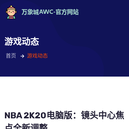
游戏动态
首页
游戏动态
NBA 2K20电脑版：镜头中心焦
点全新调整