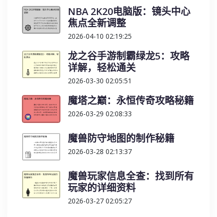
NBA 2K20电脑版：镜头中心
焦点全新调整
2026-04-10 02:19:25
龙之谷手游制霸绿龙5：攻略
详解，轻松通关
2026-03-30 02:05:51
魔塔之巅：永恒传奇攻略秘籍
2026-03-29 02:08:33
魔兽防守地图的制作秘籍
2026-03-28 02:13:37
魔兽玩家信息全查：找到所有
玩家的详细资料
2026-03-27 02:05:27