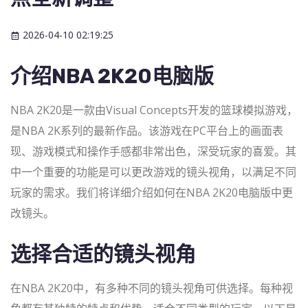
2026-04-10 02:19:25
介绍NBA 2K20电脑版
NBA 2K20是一款由Visual Concepts开发的篮球模拟游戏，
是NBA 2K系列的最新作品。该游戏在PC平台上的画面表
现、游戏模式和操作手感都非常出色，深受玩家的喜爱。其
中一个重要的功能是可以更改游戏的镜头视角，以满足不同
玩家的需求。我们将详细介绍如何在NBA 2K20电脑版中更
改镜头。
选择合适的镜头视角
在NBA 2K20中，有多种不同的镜头视角可供选择。每种视