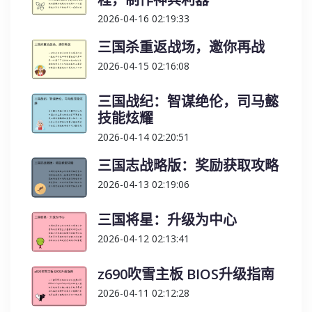
2026-04-16 02:19:33
三国杀重返战场，邀你再战
2026-04-15 02:16:08
三国战纪：智谋绝伦，司马懿
技能炫耀
2026-04-14 02:20:51
三国志战略版：奖励获取攻略
2026-04-13 02:19:06
三国将星：升级为中心
2026-04-12 02:13:41
z690吹雪主板 BIOS升级指南
2026-04-11 02:12:28