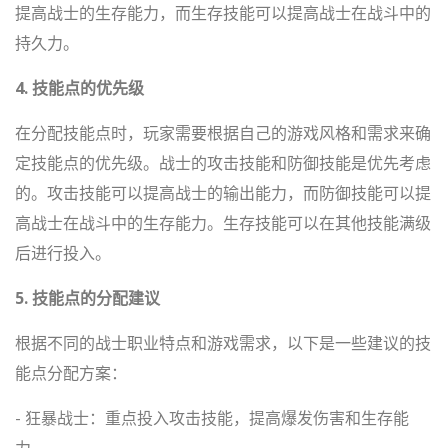
提高战士的生存能力，而生存技能可以提高战士在战斗中的
持久力。
4. 技能点的优先级
在分配技能点时，玩家需要根据自己的游戏风格和需求来确
定技能点的优先级。战士的攻击技能和防御技能是优先考虑
的。攻击技能可以提高战士的输出能力，而防御技能可以提
高战士在战斗中的生存能力。生存技能可以在其他技能满级
后进行投入。
5. 技能点的分配建议
根据不同的战士职业特点和游戏需求，以下是一些建议的技
能点分配方案：
- 狂暴战士：重点投入攻击技能，提高爆发伤害和生存能