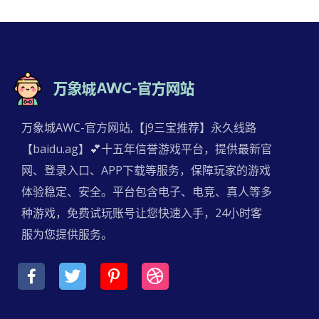
万象城AWC-官方网站,【j9三宝推荐】永久线路
【baidu.ag】💕十五年信誉游戏平台，提供最新官
网、登录入口、APP下载等服务，保障玩家的游戏
体验稳定、安全。平台包含电子、电竞、真人等多
种游戏，免费试玩账号让您快速入手，24小时客
服为您提供服务。