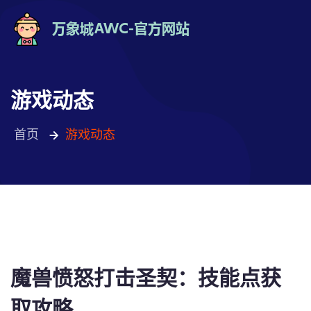
游戏动态
首页
游戏动态
魔兽愤怒打击圣契：技能点获
取攻略