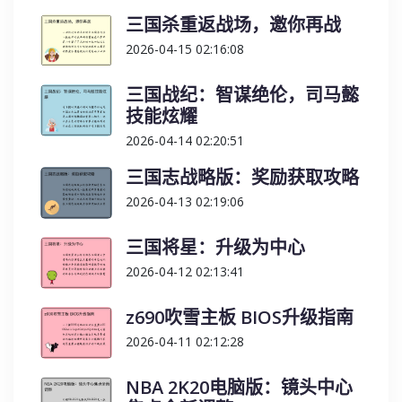
三国杀重返战场，邀你再战
2026-04-15 02:16:08
三国战纪：智谋绝伦，司马懿
技能炫耀
2026-04-14 02:20:51
三国志战略版：奖励获取攻略
2026-04-13 02:19:06
三国将星：升级为中心
2026-04-12 02:13:41
z690吹雪主板 BIOS升级指南
2026-04-11 02:12:28
NBA 2K20电脑版：镜头中心