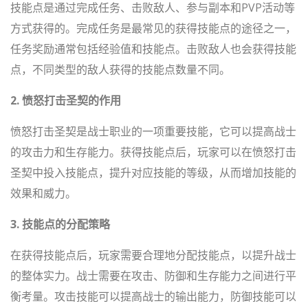
技能点是通过完成任务、击败敌人、参与副本和PVP活动等
方式获得的。完成任务是最常见的获得技能点的途径之一，
任务奖励通常包括经验值和技能点。击败敌人也会获得技能
点，不同类型的敌人获得的技能点数量不同。
2. 愤怒打击圣契的作用
愤怒打击圣契是战士职业的一项重要技能，它可以提高战士
的攻击力和生存能力。获得技能点后，玩家可以在愤怒打击
圣契中投入技能点，提升对应技能的等级，从而增加技能的
效果和威力。
3. 技能点的分配策略
在获得技能点后，玩家需要合理地分配技能点，以提升战士
的整体实力。战士需要在攻击、防御和生存能力之间进行平
衡考量。攻击技能可以提高战士的输出能力，防御技能可以