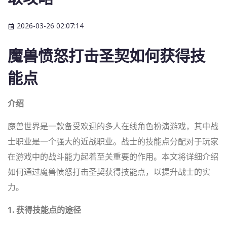
2026-03-26 02:07:14
魔兽愤怒打击圣契如何获得技
能点
介绍
魔兽世界是一款备受欢迎的多人在线角色扮演游戏，其中战
士职业是一个强大的近战职业。战士的技能点分配对于玩家
在游戏中的战斗能力起着至关重要的作用。本文将详细介绍
如何通过魔兽愤怒打击圣契获得技能点，以提升战士的实
力。
1. 获得技能点的途径