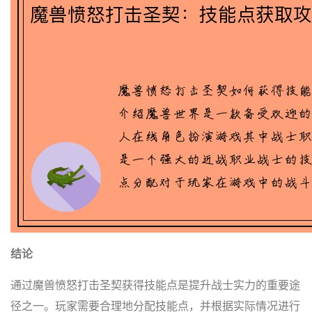
结论
通过魔兽愤怒打击圣契获得技能点是提升战士实力的重要途
径之一。玩家需要合理地分配技能点，并根据实际情况进行