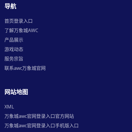
导航
首页登录入口
了解万象城AWC
产品展示
游戏动态
服务宗旨
联系awc万象城官网
网站地图
XML
万象城awc官网登录入口官方网站
万象城awc官网登录入口手机版入口