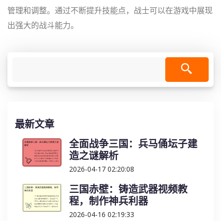
管理和调整。通过不断提升技能点，战士可以在游戏中展现
出强大的战斗能力。
最新文章
全面战争三国：兵马俑坛子建
造之谜解析
2026-04-17 02:20:08
三国赤壁：铸造武器视频教
程，制作神兵利器
2026-04-16 02:19:33